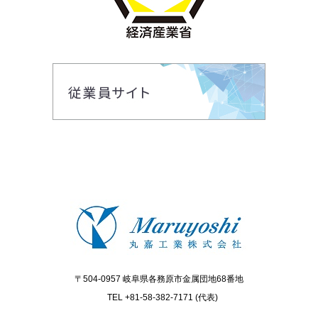
〒504-0957 岐阜県各務原市金属団地68番地
TEL +81-58-382-7171 (代表)
Facebook
Instagram