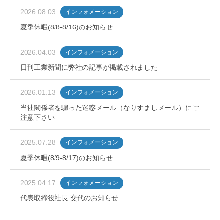
2026.08.03
インフォメーション
夏季休暇(8/8-8/16)のお知らせ
2026.04.03
インフォメーション
日刊工業新聞に弊社の記事が掲載されました
2026.01.13
インフォメーション
当社関係者を騙った迷惑メール（なりすましメール）にご
注意下さい
2025.07.28
インフォメーション
夏季休暇(8/9-8/17)のお知らせ
2025.04.17
インフォメーション
代表取締役社長 交代のお知らせ