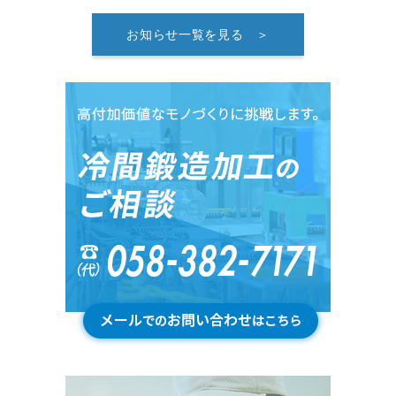
お知らせ一覧を見る ＞