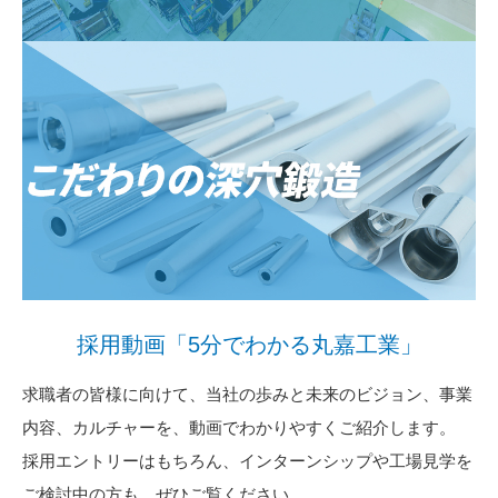
採用動画「5分でわかる丸嘉工業」
求職者の皆様に向けて、当社の歩みと未来のビジョン、事業
内容、カルチャーを、動画でわかりやすくご紹介します。
採用エントリーはもちろん、インターンシップや工場見学を
ご検討中の方も、ぜひご覧ください。