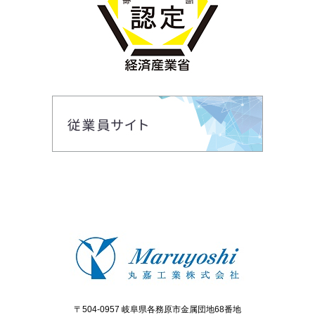
〒504-0957 岐阜県各務原市金属団地68番地