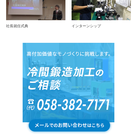
社長就任式典
インターンシップ