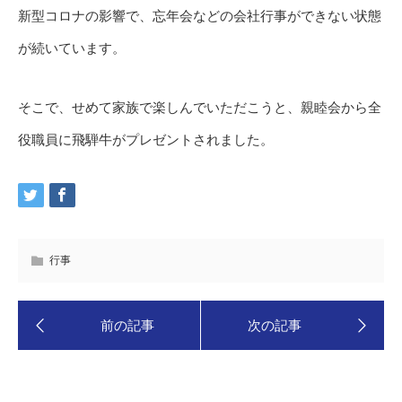
新型コロナの影響で、忘年会などの会社行事ができない状態
が続いています。
そこで、せめて家族で楽しんでいただこうと、親睦会から全
役職員に飛騨牛がプレゼントされました。
行事